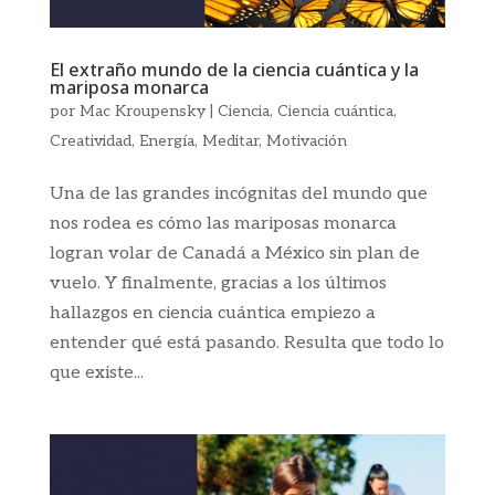
El extraño mundo de la ciencia cuántica y la
mariposa monarca
por
Mac Kroupensky
|
Ciencia
,
Ciencia cuántica
,
Creatividad
,
Energía
,
Meditar
,
Motivación
Una de las grandes incógnitas del mundo que
nos rodea es cómo las mariposas monarca
logran volar de Canadá a México sin plan de
vuelo. Y finalmente, gracias a los últimos
hallazgos en ciencia cuántica empiezo a
entender qué está pasando. Resulta que todo lo
que existe...