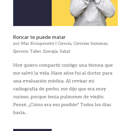
Roncar te puede matar
por
Mac Kroupensky
|
Ciencia
,
Ciencias humanas
,
Ejercicio Taller
,
Energía
,
Salud
Hoy quiero compartir contigo una técnica que
me salvó la vida. Hace años fui al doctor para
una evaluación médica. Al revisar mi
radiografía de pecho, me dijo que era muy
curioso, porque tenía pulmones de viejito.
Pensé, ¿Cómo era eso posible? Todos los días
hacía...