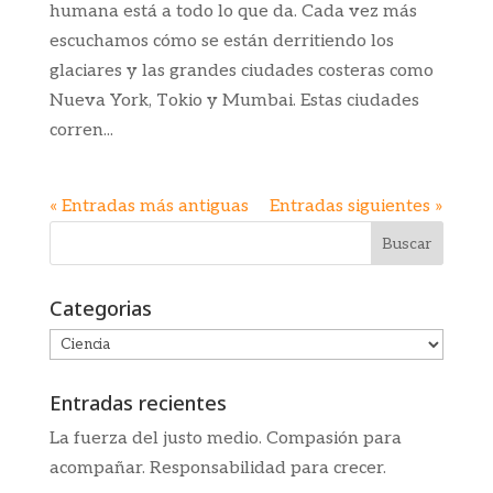
humana está a todo lo que da. Cada vez más
escuchamos cómo se están derritiendo los
glaciares y las grandes ciudades costeras como
Nueva York, Tokio y Mumbai. Estas ciudades
corren...
« Entradas más antiguas
Entradas siguientes »
Categorias
Categorias
Entradas recientes
La fuerza del justo medio. Compasión para
acompañar. Responsabilidad para crecer.