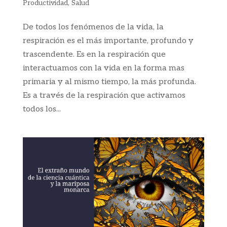
Productividad
,
Salud
De todos los fenómenos de la vida, la
respiración es el más importante, profundo y
trascendente. Es en la respiración que
interactuamos con la vida en la forma mas
primaria y al mismo tiempo, la más profunda.
Es a través de la respiración que activamos
todos los...