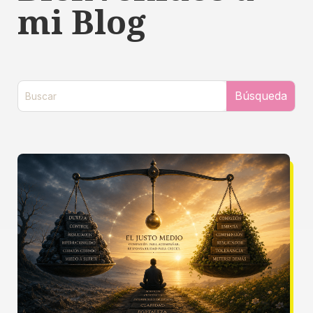
mi Blog