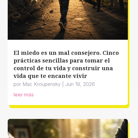
El miedo es un mal consejero. Cinco
prácticas sencillas para tomar el
control de tu vida y construir una
vida que te encante vivir
por
Mac Kroupensky
|
Jun 19, 2026
leer más