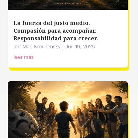
La fuerza del justo medio.
Compasión para acompañar.
Responsabilidad para crecer.
por
Mac Kroupensky
|
Jun 19, 2026
leer más