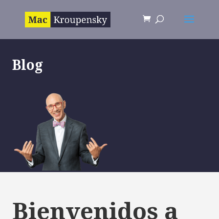
Blog
Bienvenidos a