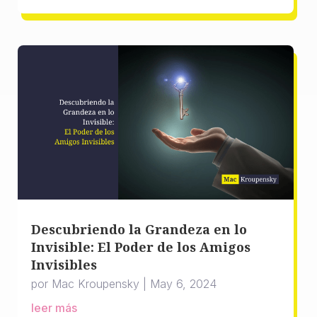
Descubriendo la Grandeza en lo
Invisible: El Poder de los Amigos
Invisibles
por
Mac Kroupensky
|
May 6, 2024
leer más