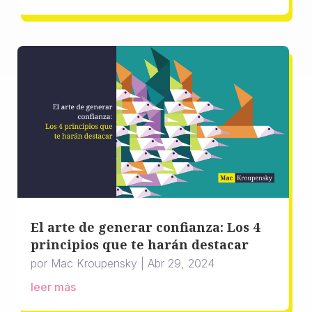
El arte de generar confianza: Los 4
principios que te harán destacar
por
Mac Kroupensky
|
Abr 29, 2024
leer más