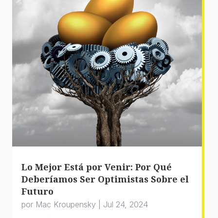
Lo Mejor Está por Venir: Por Qué
Deberíamos Ser Optimistas Sobre el
Futuro
por
Mac Kroupensky
|
Jul 24, 2024