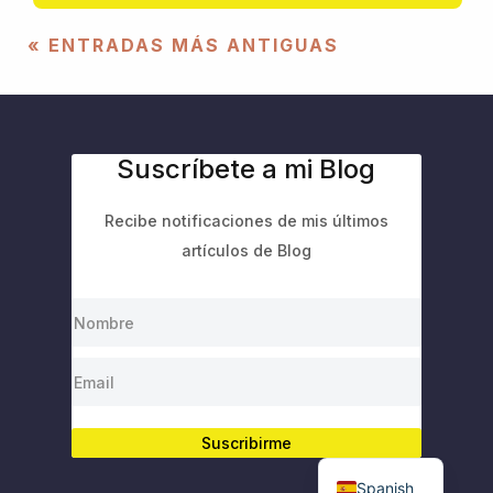
« ENTRADAS MÁS ANTIGUAS
Suscríbete a mi Blog
Recibe notificaciones de mis últimos
artículos de Blog
Suscribirme
English
Spanish