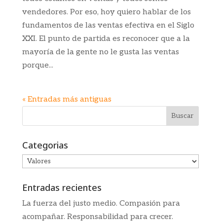
vendedores. Por eso, hoy quiero hablar de los
fundamentos de las ventas efectiva en el Siglo
XXI. El punto de partida es reconocer que a la
mayoría de la gente no le gusta las ventas
porque...
« Entradas más antiguas
Categorias
Categorias
Entradas recientes
La fuerza del justo medio. Compasión para
acompañar. Responsabilidad para crecer.