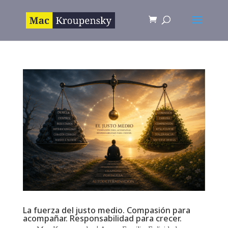
La fuerza del justo medio. Compasión para
acompañar. Responsabilidad para crecer.