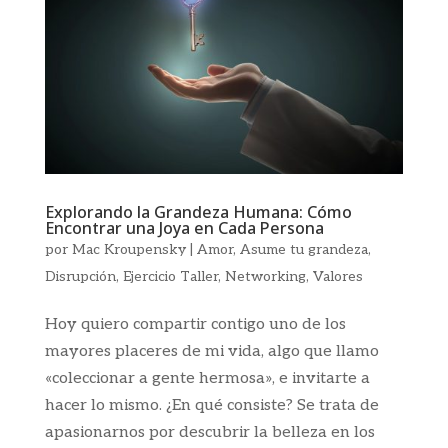
Explorando la Grandeza Humana: Cómo
Encontrar una Joya en Cada Persona
por
Mac Kroupensky
|
Amor
,
Asume tu grandeza
,
Disrupción
,
Ejercicio Taller
,
Networking
,
Valores
Hoy quiero compartir contigo uno de los
mayores placeres de mi vida, algo que llamo
«coleccionar a gente hermosa», e invitarte a
hacer lo mismo. ¿En qué consiste? Se trata de
apasionarnos por descubrir la belleza en los