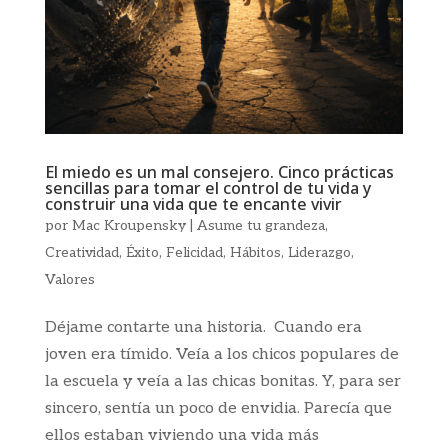
El miedo es un mal consejero. Cinco prácticas
sencillas para tomar el control de tu vida y
construir una vida que te encante vivir
por
Mac Kroupensky
|
Asume tu grandeza
,
Creatividad
,
Éxito
,
Felicidad
,
Hábitos
,
Liderazgo
,
Valores
Déjame contarte una historia. Cuando era
joven era tímido. Veía a los chicos populares de
la escuela y veía a las chicas bonitas. Y, para ser
sincero, sentía un poco de envidia. Parecía que
ellos estaban viviendo una vida más