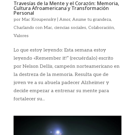
Travesías de la Mente y el Corazón: Memoria,
Cultura Afroamericana y Transformación
Personal
por
Mac Kroupensky
|
Amor
,
Asume tu grandeza
,
Charlando con Mac
,
ciencias sociales
,
Colaboración
,
Valores
Lo que estoy leyendo: Esta semana estoy
leyendo «Remember it!” (recuérdalo) escrito
por Nelson Dellis, campeón norteamericano en
la destreza de la memoria. Resulta que de
joven ve a su abuela padecer Alzheimer y
decide empezar a entrenar su mente para
fortalecer su...