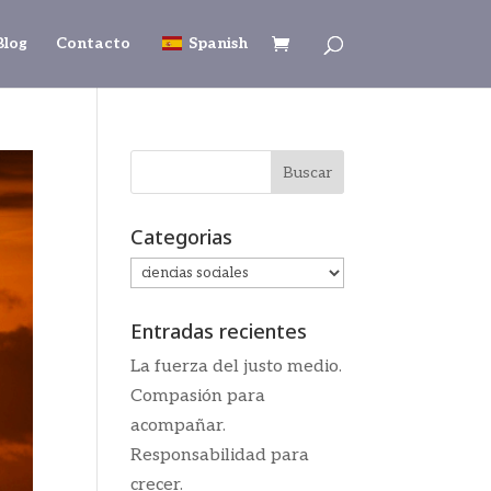
Blog
Contacto
Spanish
Categorias
Categorias
Entradas recientes
La fuerza del justo medio.
Compasión para
acompañar.
Responsabilidad para
crecer.