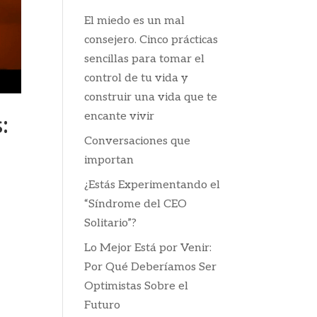
El miedo es un mal
consejero. Cinco prácticas
sencillas para tomar el
control de tu vida y
construir una vida que te
encante vivir
:
Conversaciones que
importan
¿Estás Experimentando el
“Síndrome del CEO
Solitario”?
Lo Mejor Está por Venir:
Por Qué Deberíamos Ser
Optimistas Sobre el
Futuro