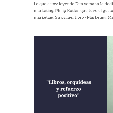
Lo que estoy leyendo Esta semana la dedi
marketing, Philip Kotler, que tuve el gus
marketing. Su primer libro «Marketing Man