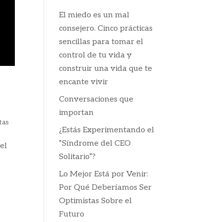
El miedo es un mal
consejero. Cinco prácticas
sencillas para tomar el
control de tu vida y
construir una vida que te
encante vivir
Conversaciones que
importan
tas
¿Estás Experimentando el
“Síndrome del CEO
el
Solitario”?
Lo Mejor Está por Venir:
Por Qué Deberíamos Ser
Optimistas Sobre el
Futuro