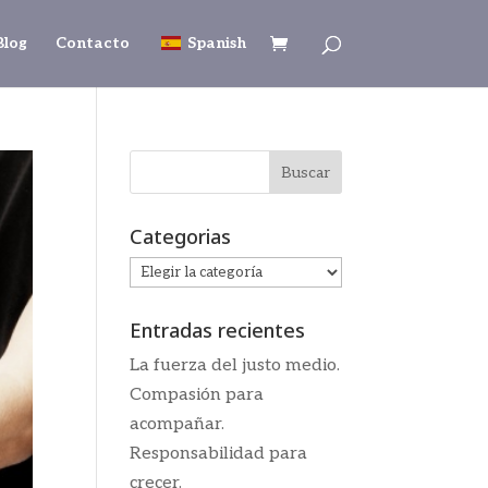
Blog
Contacto
Spanish
Categorias
Categorias
Entradas recientes
La fuerza del justo medio.
Compasión para
acompañar.
Responsabilidad para
crecer.