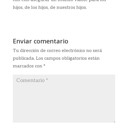
hijos, de los hijos, de nuestros hijos.
Enviar comentario
Tu dirección de correo electrónico no será
publicada.
Los campos obligatorios están
marcados con
*