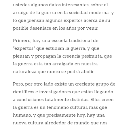
ustedes algunos datos interesantes, sobre el
arraigo de la guerra en la sociedad moderna y
lo que piensan algunos expertos acerca de su
posible desenlace en los años por venir.
Primero, hay una escuela tradicional de
“expertos” que estudian la guerra, y que
piensan y propagan la creencia pesimista, que
la guerra esta tan arraigada en nuestra
naturaleza que nunca se podrá abolir.
Pero, por otro lado existe un creciente grupo de
científicos e investigadores que están llegando
a conclusiones totalmente distintas. Ellos creen
la guerra es un fenómeno cultural, más que
humano, y que precisamente hoy, hay una
nueva cultura alrededor de mundo que nos