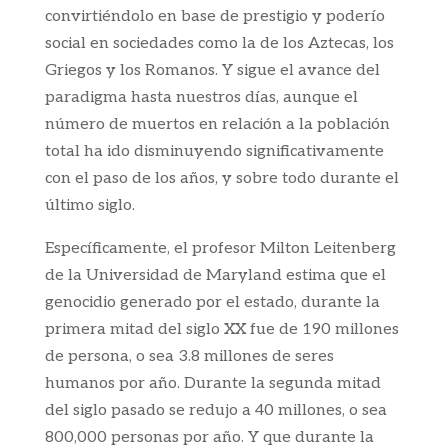
convirtiéndolo en base de prestigio y poderío
social en sociedades como la de los Aztecas, los
Griegos y los Romanos. Y sigue el avance del
paradigma hasta nuestros días, aunque el
número de muertos en relación a la población
total ha ido disminuyendo significativamente
con el paso de los años, y sobre todo durante el
último siglo.
Específicamente, el profesor Milton Leitenberg
de la Universidad de Maryland estima que el
genocidio generado por el estado, durante la
primera mitad del siglo XX fue de 190 millones
de persona, o sea 3.8 millones de seres
humanos por año. Durante la segunda mitad
del siglo pasado se redujo a 40 millones, o sea
800,000 personas por año. Y que durante la