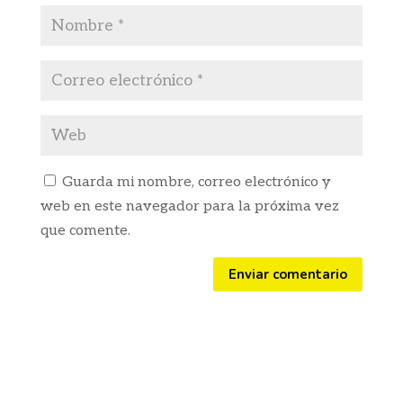
Guarda mi nombre, correo electrónico y
web en este navegador para la próxima vez
que comente.