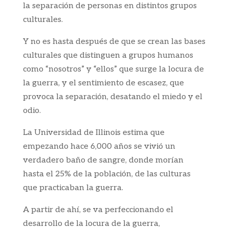
la separación de personas en distintos grupos
culturales.
Y no es hasta después de que se crean las bases
culturales que distinguen a grupos humanos
como “nosotros” y “ellos” que surge la locura de
la guerra, y el sentimiento de escasez, que
provoca la separación, desatando el miedo y el
odio.
La Universidad de Illinois estima que
empezando hace 6,000 años se vivió un
verdadero baño de sangre, donde morían
hasta el 25% de la población, de las culturas
que practicaban la guerra.
A partir de ahí, se va perfeccionando el
desarrollo de la locura de la guerra,