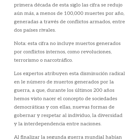
primera década de esta siglo las cifra se redujo
aún más, a menos de 100,000 muertes por año,
generadas a través de conflictos armados, entre
dos países rivales.
Nota: esta cifra no incluye muertos generados
por conflictos internos, como revoluciones,
terrorismo o narcotráfico.
Los expertos atribuyen esta disminución radical
en le número de muertos generados por la
guerra, a que, durante los últimos 200 años
hemos visto nacer el concepto de sociedades
democráticas y con ellas, nuevas formas de
gobernar y respetar al individuo, la diversidad
y la interdependencia entre naciones.
Al finalizar la segunda guerra mundial habían