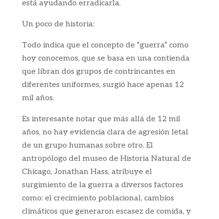
está ayudando erradicarla.
Un poco de historia:
Todo indica que el concepto de “guerra” como
hoy conocemos, que se basa en una contienda
que libran dos grupos de contrincantes en
diferentes uniformes, surgió hace apenas 12
mil años.
Es interesante notar que más allá de 12 mil
años, no hay evidencia clara de agresión letal
de un grupo humanas sobre otro. El
antropólogo del museo de Historia Natural de
Chicago, Jonathan Hass, atribuye el
surgimiento de la guerra a diversos factores
como: el crecimiento poblacional, cambios
climáticos que generaron escasez de comida, y