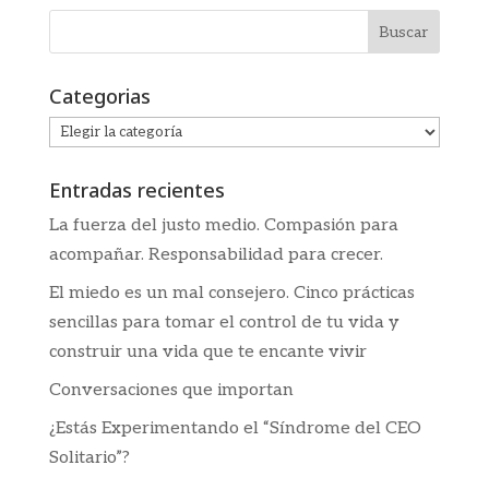
Categorias
Categorias
Entradas recientes
La fuerza del justo medio. Compasión para
acompañar. Responsabilidad para crecer.
El miedo es un mal consejero. Cinco prácticas
sencillas para tomar el control de tu vida y
construir una vida que te encante vivir
Conversaciones que importan
¿Estás Experimentando el “Síndrome del CEO
Solitario”?