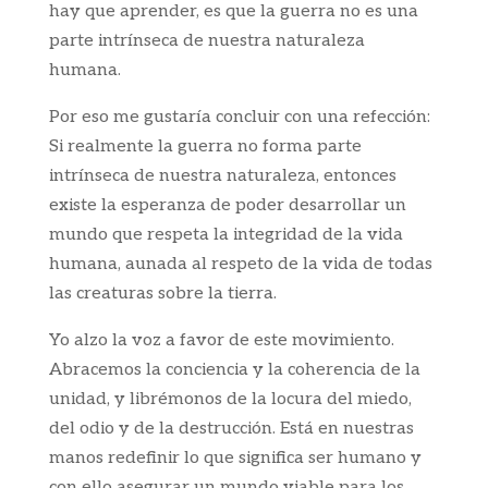
hay que aprender, es que la guerra no es una
parte intrínseca de nuestra naturaleza
humana.
Por eso me gustaría concluir con una refección:
Si realmente la guerra no forma parte
intrínseca de nuestra naturaleza, entonces
existe la esperanza de poder desarrollar un
mundo que respeta la integridad de la vida
humana, aunada al respeto de la vida de todas
las creaturas sobre la tierra.
Yo alzo la voz a favor de este movimiento.
Abracemos la conciencia y la coherencia de la
unidad, y librémonos de la locura del miedo,
del odio y de la destrucción. Está en nuestras
manos redefinir lo que significa ser humano y
con ello asegurar un mundo viable para los