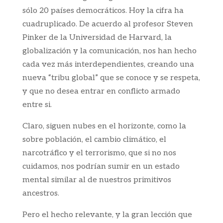
sólo 20 países democráticos. Hoy la cifra ha
cuadruplicado. De acuerdo al profesor Steven
Pinker de la Universidad de Harvard, la
globalización y la comunicación, nos han hecho
cada vez más interdependientes, creando una
nueva “tribu global” que se conoce y se respeta,
y que no desea entrar en conflicto armado
entre si.
Claro, siguen nubes en el horizonte, como la
sobre población, el cambio climático, el
narcotráfico y el terrorismo, que si no nos
cuidamos, nos podrían sumir en un estado
mental similar al de nuestros primitivos
ancestros.
Pero el hecho relevante, y la gran lección que