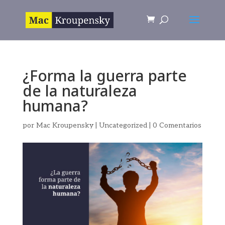
¿Forma la guerra parte
de la naturaleza
humana?
por
Mac Kroupensky
|
Uncategorized
|
0 Comentarios