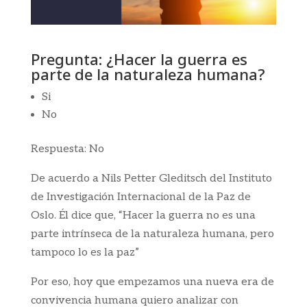
Pregunta: ¿Hacer la guerra es
parte de la naturaleza humana?
Si
No
Respuesta: No
De acuerdo a Nils Petter Gleditsch del Instituto
de Investigación Internacional de la Paz de
Oslo. Él dice que, “Hacer la guerra no es una
parte intrínseca de la naturaleza humana, pero
tampoco lo es la paz”
Por eso, hoy que empezamos una nueva era de
convivencia humana quiero analizar con