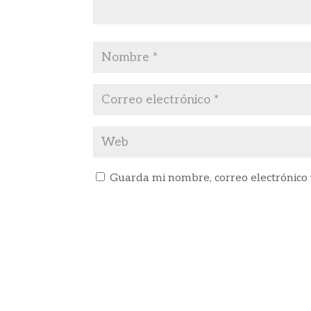
Guarda mi nombre, correo electrónico