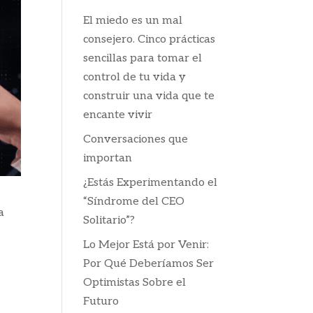
El miedo es un mal
consejero. Cinco prácticas
sencillas para tomar el
control de tu vida y
construir una vida que te
encante vivir
Conversaciones que
importan
¿Estás Experimentando el
“Síndrome del CEO
a
Solitario”?
Lo Mejor Está por Venir:
Por Qué Deberíamos Ser
Optimistas Sobre el
Futuro