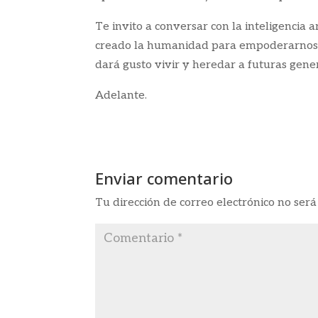
Te invito a conversar con la inteligencia 
creado la humanidad para empoderarnos, 
dará gusto vivir y heredar a futuras gene
Adelante.
Enviar comentario
Tu dirección de correo electrónico no será