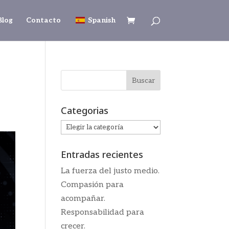
Blog
Contacto
Spanish
Categorias
Categorias
Entradas recientes
La fuerza del justo medio.
Compasión para
acompañar.
Responsabilidad para
crecer.