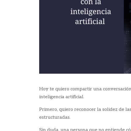
Hoy te quiero compartir una conversación
inteligencia artificial.
Primero, quiero reconocer la solidez de l
estructuradas.
Sin duda, una persona que no entiende cóm