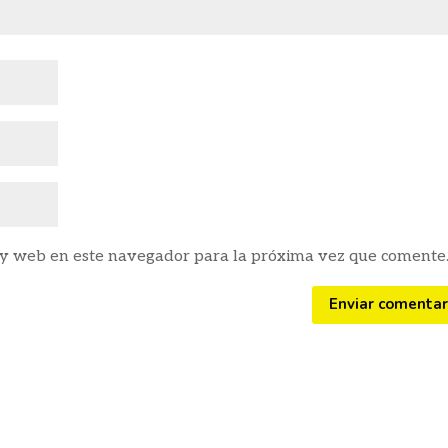
 y web en este navegador para la próxima vez que comente